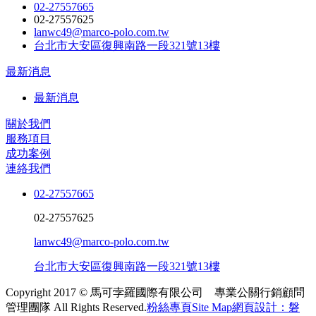
02-27557665
02-27557625
lanwc49@marco-polo.com.tw
台北市大安區復興南路一段321號13樓
最新消息
最新消息
關於我們
服務項目
成功案例
連絡我們
02-27557665
02-27557625
lanwc49@marco-polo.com.tw
台北市大安區復興南路一段321號13樓
Copyright 2017 © 馬可孛羅國際有限公司 專業公關行銷顧問
管理團隊 All Rights Reserved.
粉絲專頁
Site Map
網頁設計：磐