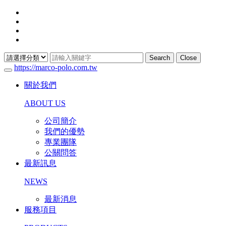
Search
Close
https://marco-polo.com.tw
關於我們
ABOUT US
公司簡介
我們的優勢
專業團隊
公關問答
最新訊息
NEWS
最新消息
服務項目